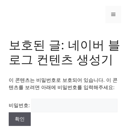
Skip
to
Menu
content
보호된 글: 네이버 블
로그 컨텐츠 생성기
이 콘텐츠는 비밀번호로 보호되어 있습니다. 이 콘
텐츠를 보려면 아래에 비밀번호를 입력해주세요:
비밀번호: