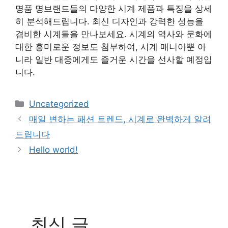
명품 명브랜드들의 다양한 시계 제품과 특징을 상세
히 분석해드립니다. 최신 디자인과 강력한 성능을
겸비한 시계들을 만나보세요. 시계의 역사와 문화에
대한 흥미로운 정보도 첨부하여, 시계 매니아뿐 아
니라 일반 대중에게도 즐거운 시간을 선사할 예정입
니다.
Categories
Uncategorized
매일 변하는 패션 트렌드, 시계로 완벽하게 알려
드립니다
Hello world!
최신 글