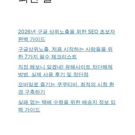
2026년 구글 상위노출을 위한 SEO 초보자
완벽 가이드
구글상위노출, 처음 시작하는 사람들을 위
한 7가지 필수 체크리스트
직접 해보니 알겠네! 유해사이트 차단해제
방법, 실제 사용 후기 및 장단점
모바일로 즐기는 쿠쿠티비, 최적의 시청 환
경 구축하기
실패 없는 택배 수령을 위한 배송지 정보 입
력 가이드