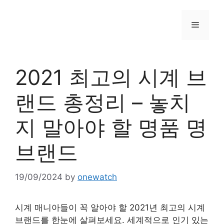
Skip
to
Menu
content
2021 최고의 시계 브
랜드 총정리 – 놓치
지 말아야 할 명품 명
브랜드
19/09/2024
by
onewatch
시계 매니아들이 꼭 알아야 할 2021년 최고의 시계
브랜드를 한눈에 살펴보세요. 세계적으로 인기 있는